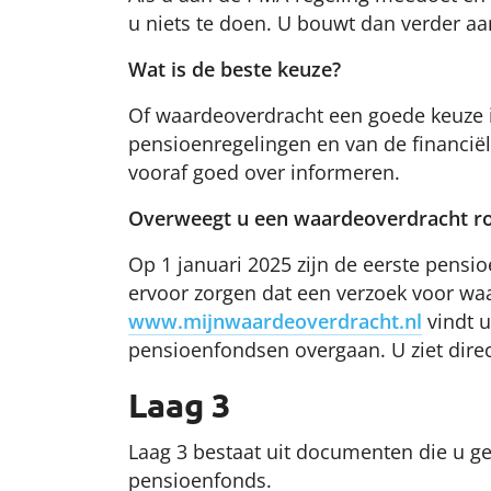
u niets te doen. U bouwt dan verder a
Wat is de beste keuze?
Of waardeoverdracht een goede keuze is
pensioenregelingen en van de financiël
vooraf goed over informeren.
Overweegt u een waardeoverdracht ro
Op 1 januari 2025 zijn de eerste pens
ervoor zorgen dat een verzoek voor waa
www.mijnwaardeoverdracht.nl
vindt u
pensioenfondsen overgaan. U ziet direc
Laag 3
Laag 3 bestaat uit documenten die u ge
pensioenfonds.