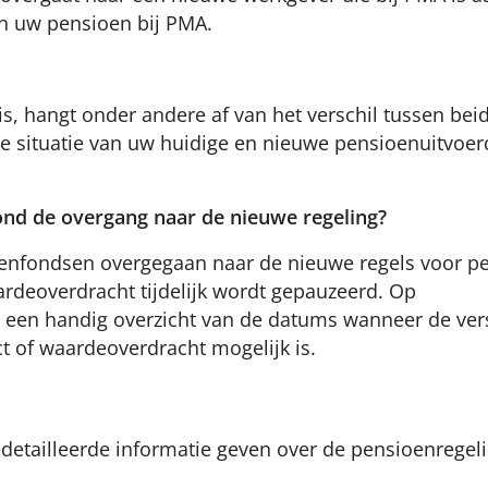
an uw pensioen bij PMA.
, hangt onder andere af van het verschil tussen bei
e situatie van uw huidige en nieuwe pensioenuitvoerd
nd de overgang naar de nieuwe regeling?
ioenfondsen overgegaan naar de nieuwe regels voor pe
rdeoverdracht tijdelijk wordt gepauzeerd. Op
 een handig overzicht van de datums wanneer de ver
t of waardeoverdracht mogelijk is.
detailleerde informatie geven over de pensioenregel