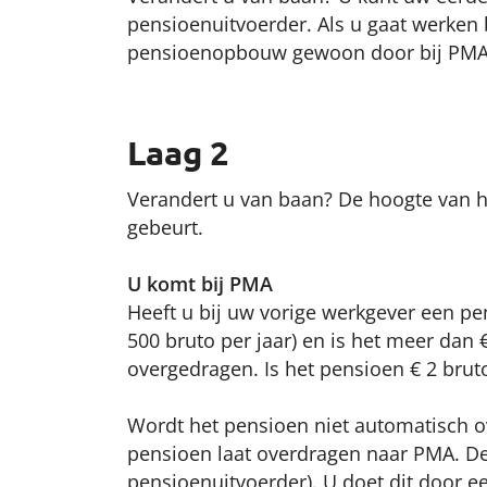
pensioenuitvoerder. Als u gaat werken 
pensioenopbouw gewoon door bij PMA
Laag 2
Verandert u van baan? De hoogte van 
gebeurt.
U komt bij PMA
Heeft u bij uw vorige werkgever een pe
500 bruto per jaar) en is het meer dan
overgedragen. Is het pensioen € 2 bruto 
Wordt het pensioen niet automatisch ov
pensioen laat overdragen naar PMA. De 
pensioenuitvoerder). U doet dit door 