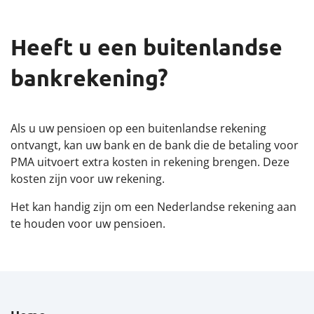
Heeft u een buitenlandse
bankrekening?
Als u uw pensioen op een buitenlandse rekening
ontvangt, kan uw bank en de bank die de betaling voor
PMA uitvoert extra kosten in rekening brengen. Deze
kosten zijn voor uw rekening.
Het kan handig zijn om een Nederlandse rekening aan
te houden voor uw pensioen.