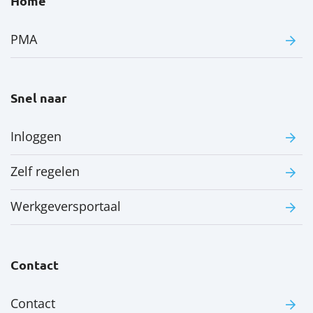
Home
PMA
Snel naar
Inloggen
Zelf regelen
Werkgeversportaal
Contact
Contact