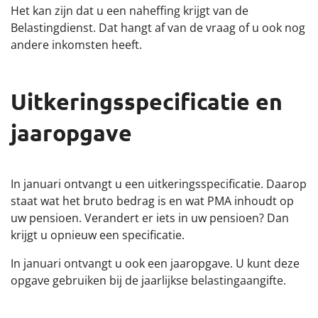
Het kan zijn dat u een naheffing krijgt van de
Belastingdienst. Dat hangt af van de vraag of u ook nog
andere inkomsten heeft.
Uitkeringsspecificatie en
jaaropgave
In januari ontvangt u een uitkeringsspecificatie. Daarop
staat wat het bruto bedrag is en wat PMA inhoudt op
uw pensioen. Verandert er iets in uw pensioen? Dan
krijgt u opnieuw een specificatie.
In januari ontvangt u ook een jaaropgave. U kunt deze
opgave gebruiken bij de jaarlijkse belastingaangifte.