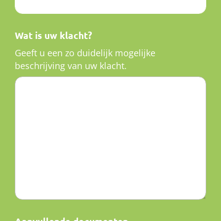
Wat is uw klacht?
Geeft u een zo duidelijk mogelijke
beschrijving van uw klacht.