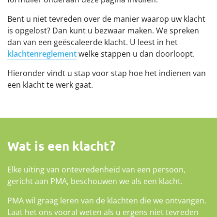
Bent u niet tevreden over de manier waarop uw klacht
is opgelost? Dan kunt u bezwaar maken. We spreken
dan van een geëscaleerde klacht. U leest in het
klachtenreglement
welke stappen u dan doorloopt.
Hieronder vindt u stap voor stap hoe het indienen van
een klacht te werk gaat.
Wat is een klacht?
Elke uiting van ontevredenheid van een persoon,
gericht aan PMA, beschouwen we als een klacht.
PMA wil graag leren van de klachten die we ontvangen.
Laat het ons vooral weten als u ergens niet tevreden