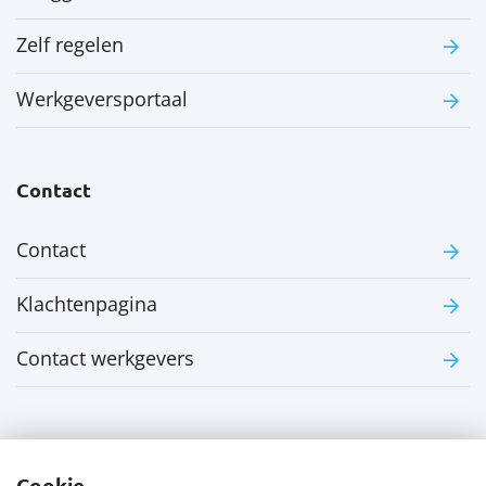
Zelf regelen
Werkgeversportaal
Contact
Contact
Klachtenpagina
Contact werkgevers
Cookie