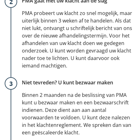
PMA gaat met uw klacht aan de slag
PMA probeert uw klacht zo snel mogelijk, maar
uiterlijk binnen 3 weken af te handelen. Als dat
niet lukt, ontvangt u schriftelijk bericht van ons
over de nieuwe afhandelingstermijn. Voor het
afhandelen van uw klacht doen we gedegen
onderzoek. U kunt worden gevraagd uw klacht
nader toe te lichten. U kunt daarvoor ook
iemand machtigen.
Niet tevreden? U kunt bezwaar maken
Binnen 2 maanden na de beslissing van PMA
kunt u bezwaar maken en een bezwaarschrift
indienen. Deze dient aan aan aantal
voorwaarden te voldoen. U kunt deze nalezen
in het klachtenreglement. We spreken dan van
een geëscaleerde klacht.