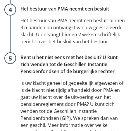
Het bestuur van PMA neemt een besluit
Het bestuur van PMA neemt een besluit binnen
3 maanden na ontvangst van uw geëscaleerde
klacht. U ontvangt binnen 2 weken schriftelijk
bericht over het besluit van het bestuur.
Bent u het niet eens met het besluit? U kunt
zich wenden tot de Geschillen Instantie
Pensioenfondsen of de burgerlijke rechter
Is uw klacht geheel of gedeeltelijk afgewezen of
is de klacht niet tijdig afhandeld door PMA en
gaat uw klacht over de uitvoering van het
pensioenreglement door PMA? U kunt zich
wenden tot de Geschillen Instantie
Pensioenfondsen (GIP). We spreken dan van
een geschil. Meer informatie over welke