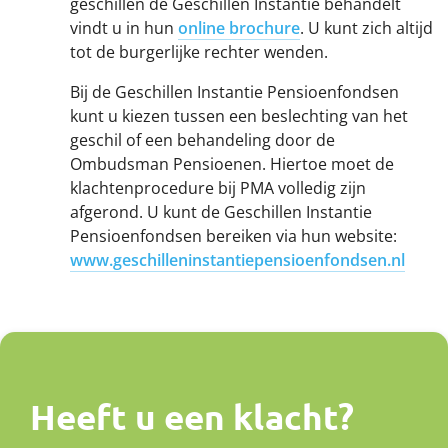
geschillen de Geschillen Instantie behandelt
vindt u in hun
online brochure
. U kunt zich altijd
tot de burgerlijke rechter wenden.
Bij de Geschillen Instantie Pensioenfondsen
kunt u kiezen tussen een beslechting van het
geschil of een behandeling door de
Ombudsman Pensioenen. Hiertoe moet de
klachtenprocedure bij PMA volledig zijn
afgerond. U kunt de Geschillen Instantie
Pensioenfondsen bereiken via hun website:
www.geschilleninstantiepensioenfondsen.nl
Heeft u een klacht?