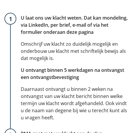
U laat ons uw klacht weten. Dat kan mondeling,
via LinkedIn, per brief, e-mail of via het
formulier onderaan deze pagina
Omschrijf uw klacht zo duidelijk mogelijk en
onderbouw uw klacht met schriftelijk bewijs als
dat mogelijk is.
U ontvangt binnen 5 werkdagen na ontvangst
een ontvangstbevestiging
Daarnaast ontvangt u binnen 2 weken na
ontvangst van uw klacht bericht binnen welke
termijn uw klacht wordt afgehandeld. Ook vindt
u de naam van degene bij wie u terecht kunt als
u vragen heeft.