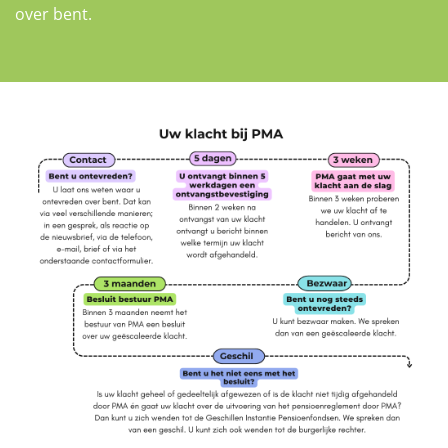
over bent.