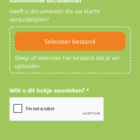
Aanvullende documenten
Heeft u documenten die uw klacht
verduidelijken?
Sleep of selecteer het bestand dat je wil
uploaden
Wilt u dit hokje aanvinken?
*