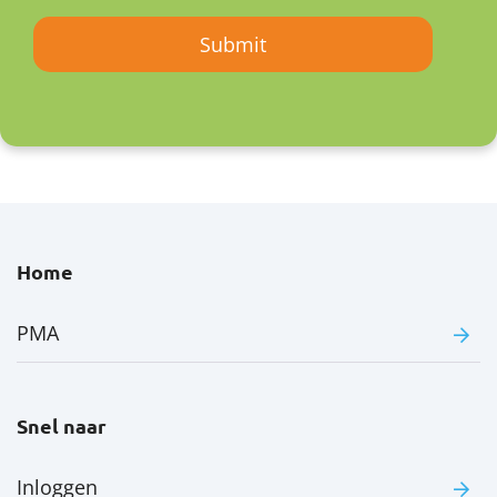
Home
PMA
Snel naar
Inloggen