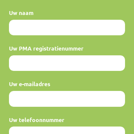
Uw naam
Uw PMA registratienummer
Uw e-mailadres
Uw telefoonnummer